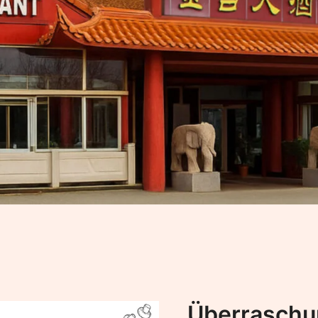
Überraschu