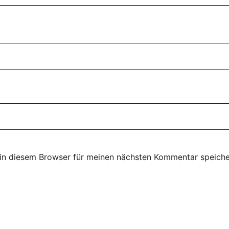
in diesem Browser für meinen nächsten Kommentar speiche