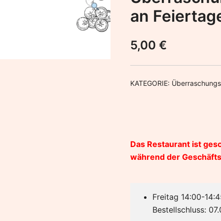
an Feiertag
5,00
€
KATEGORIE:
Überraschungs
Das Restaurant ist gesc
während der Geschäftsz
Freitag 14:00-14:4
Bestellschluss: 07