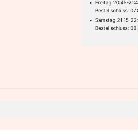
Freitag 20:45-21:4
Bestellschluss: 07
Samstag 21:15-22:
Bestellschluss: 08