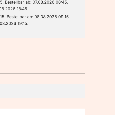
5. Bestellbar ab: 07.08.2026 08:45.
.08.2026 18:45.
15. Bestellbar ab: 08.08.2026 09:15.
.08.2026 19:15.