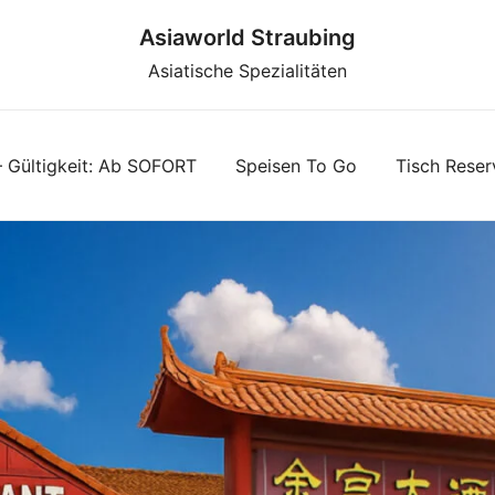
Asiaworld Straubing
Asiatische Spezialitäten
– Gültigkeit: Ab SOFORT
Speisen To Go
Tisch Reser