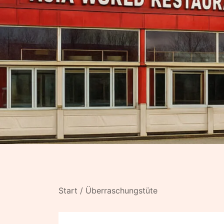
Start
/
Überraschungstüte