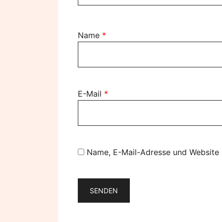
Name
*
E-Mail
*
Name, E-Mail-Adresse und Website 