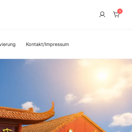
0
vierung
Kontakt/Impressum