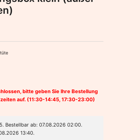
en)
tüte
hlossen, bitte geben Sie Ihre Bestellung
eiten auf. (11:30-14:45, 17:30-23:00)
5. Bestellbar ab: 07.08.2026 02:00.
.08.2026 13:40.