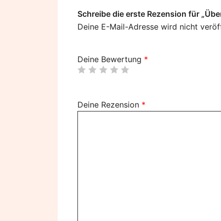
Schreibe die erste Rezension für „Übe
Deine E-Mail-Adresse wird nicht veröff
Deine Bewertung
*
Deine Rezension
*