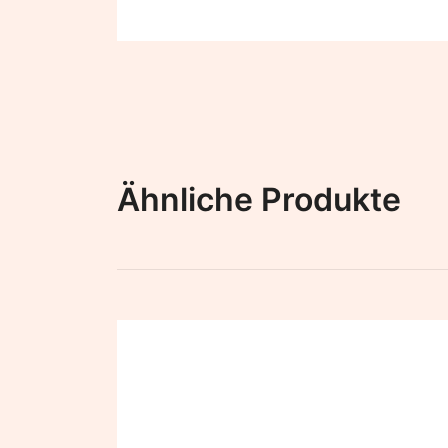
Ähnliche Produkte