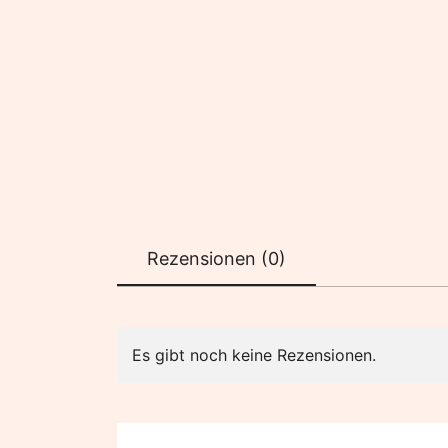
Rezensionen (0)
Es gibt noch keine Rezensionen.