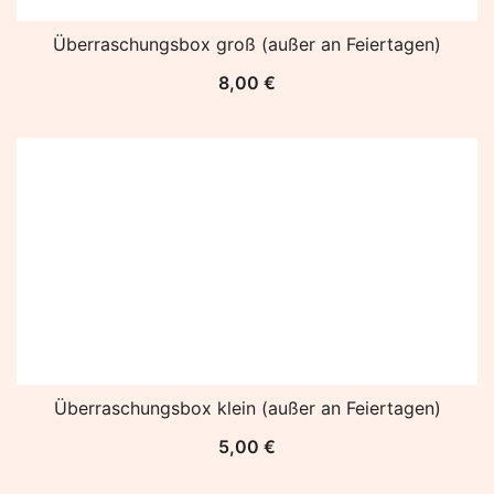
Überraschungsbox groß (außer an Feiertagen)
8,00
€
Überraschungsbox klein (außer an Feiertagen)
5,00
€