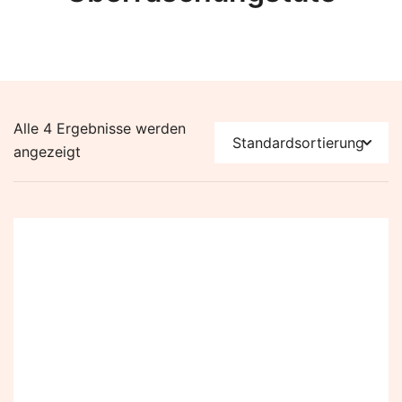
Alle 4 Ergebnisse werden
angezeigt