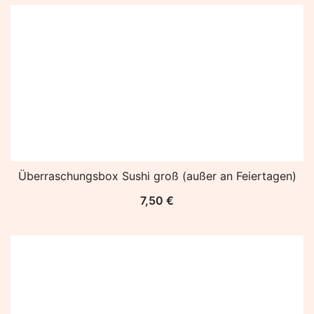
Überraschungsbox Sushi groß (außer an Feiertagen)
7,50
€