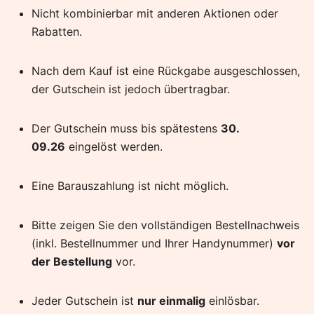
Nicht kombinierbar mit anderen Aktionen oder
Rabatten.
Nach dem Kauf ist eine Rückgabe ausgeschlossen,
der Gutschein ist jedoch übertragbar.
Der Gutschein muss bis spätestens
30.
09.26
eingelöst werden.
Eine Barauszahlung ist nicht möglich.
Bitte zeigen Sie den vollständigen Bestellnachweis
(inkl. Bestellnummer und Ihrer Handynummer)
vor
der Bestellung
vor.
Jeder Gutschein ist
nur einmalig
einlösbar.