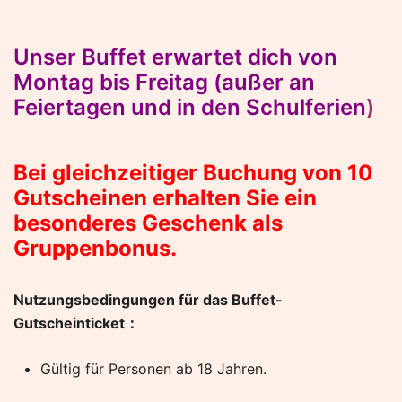
Unser Buffet erwartet dich von
Montag bis Freitag (außer an
Feiertagen und in den Schulferien
)
Bei gleichzeitiger Buchung von 10
Gutscheinen erhalten Sie ein
besonderes Geschenk als
Gruppenbonus.
Nutzungsbedingungen für das Buffet-
Gutscheinticket：
Gültig für Personen ab 18 Jahren.