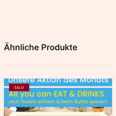
Ähnliche Produkte
SALE!