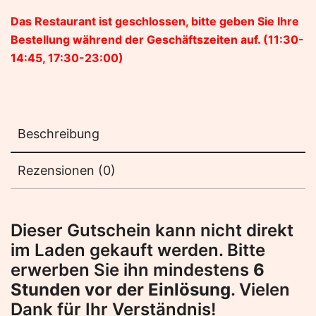
Das Restaurant ist geschlossen, bitte geben Sie Ihre
Bestellung während der Geschäftszeiten auf. (11:30-
14:45, 17:30-23:00)
Beschreibung
Rezensionen (0)
Dieser Gutschein kann nicht direkt
im Laden gekauft werden. Bitte
erwerben Sie ihn mindestens
6
Stunden vor der Einlösung
. Vielen
Dank für Ihr Verständnis!